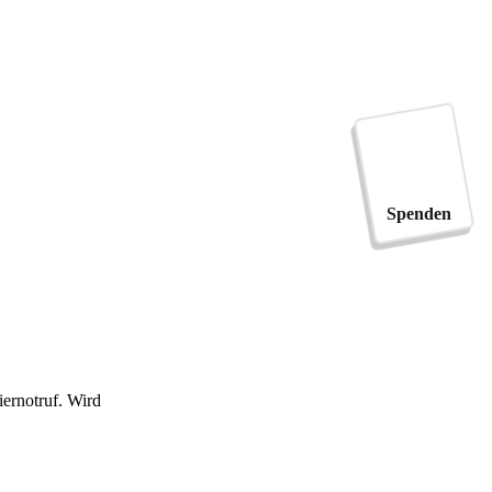
Spenden
ernotruf. Wird