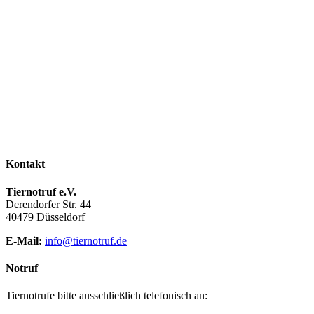
Kontakt
Tiernotruf e.V.
Derendorfer Str. 44
40479 Düsseldorf
E-Mail:
info@tiernotruf.de
Notruf
Tiernotrufe bitte ausschließlich telefonisch an: