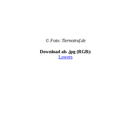
© Foto: Tiernotruf.de
Download als .jpg (RGB):
Lowres