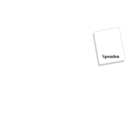
Spenden