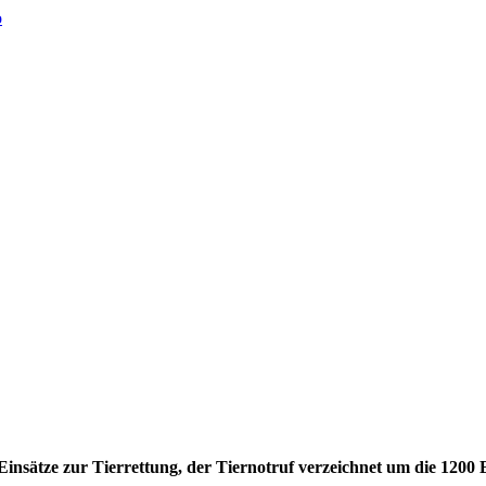
insätze zur Tierrettung, der Tiernotruf verzeichnet um die 1200 E