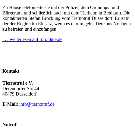
Zu Hause telefonierte sie mit der Polizei, dem Ordnungs- und
Bürgeramt und schließlich auch mit dem Tierheim in Bettikum. Die
kontaktierten Stefan Bröckling vom Tiernotruf Düsseldorf: Er ist in
der der Region im Einsatz, wenn es darum geht, Tiere aus Notlagen
zu befreien und einzufangen.
. . . weiterlesen auf rp-online.de
Kontakt
Tiernotruf e.V.
Derendorfer Str. 44
40479 Düsseldorf
E-Mail:
info@tiernotruf.de
Notruf