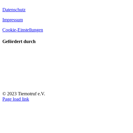
Datenschutz
Impressum
Cookie-Einstellungen
Gefördert durch
© 2023 Tiernotruf e.V.
Page load link
Nach
oben