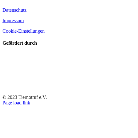
Datenschutz
Impressum
Cookie-Einstellungen
Gefördert durch
© 2023 Tiernotruf e.V.
Page load link
Nach
oben